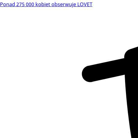
Ponad 275 000 kobiet obserwuje LOVET