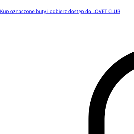
Kup oznaczone buty i odbierz dostęp do LOVET CLUB