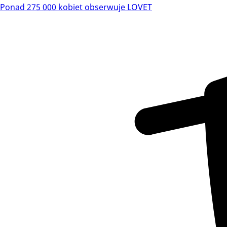
Ponad 275 000 kobiet obserwuje LOVET