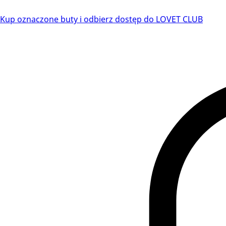
Kup oznaczone buty i odbierz dostęp do LOVET CLUB