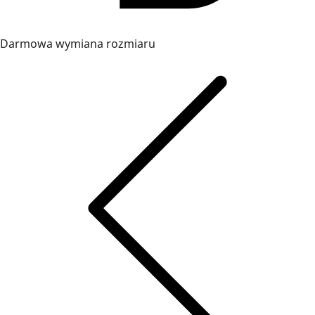
Darmowa wymiana rozmiaru