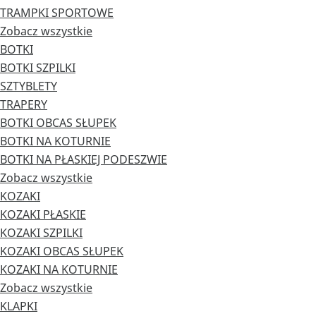
TRAMPKI SPORTOWE
Zobacz wszystkie
BOTKI
BOTKI SZPILKI
SZTYBLETY
TRAPERY
BOTKI OBCAS SŁUPEK
BOTKI NA KOTURNIE
BOTKI NA PŁASKIEJ PODESZWIE
Zobacz wszystkie
KOZAKI
KOZAKI PŁASKIE
KOZAKI SZPILKI
KOZAKI OBCAS SŁUPEK
KOZAKI NA KOTURNIE
Zobacz wszystkie
KLAPKI