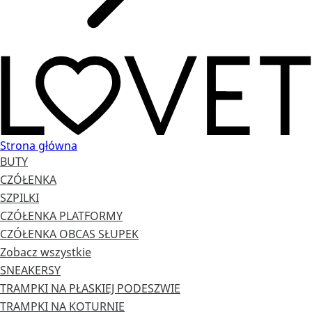
Strona główna
BUTY
CZÓŁENKA
SZPILKI
CZÓŁENKA PLATFORMY
CZÓŁENKA OBCAS SŁUPEK
Zobacz wszystkie
SNEAKERSY
TRAMPKI NA PŁASKIEJ PODESZWIE
TRAMPKI NA KOTURNIE