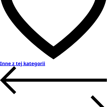
Inne z tej kategorii