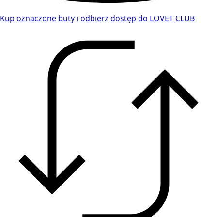
Kup oznaczone buty i odbierz dostęp do LOVET CLUB