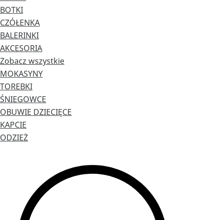
BOTKI
CZÓŁENKA
BALERINKI
AKCESORIA
Zobacz wszystkie
MOKASYNY
TOREBKI
ŚNIEGOWCE
OBUWIE DZIECIĘCE
KAPCIE
ODZIEŻ