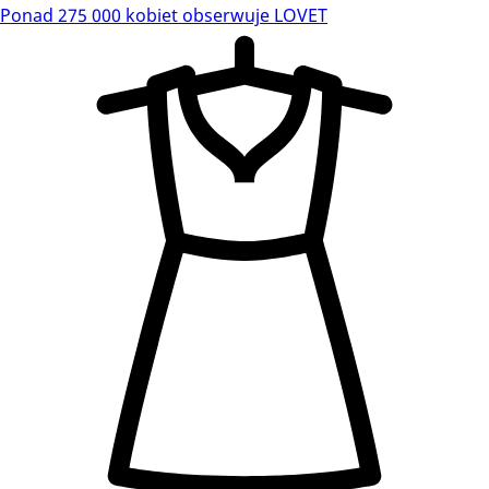
Ponad 275 000 kobiet obserwuje LOVET