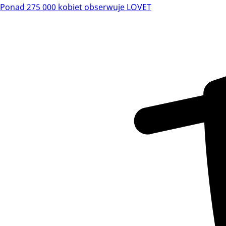
Ponad 275 000 kobiet obserwuje LOVET