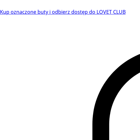
Kup oznaczone buty i odbierz dostęp do LOVET CLUB