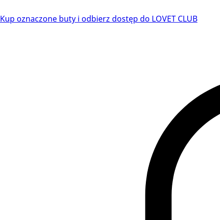
Kup oznaczone buty i odbierz dostęp do LOVET CLUB