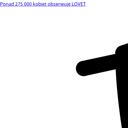
Ponad 275 000 kobiet obserwuje LOVET