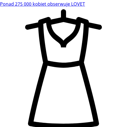
Ponad 275 000 kobiet obserwuje LOVET