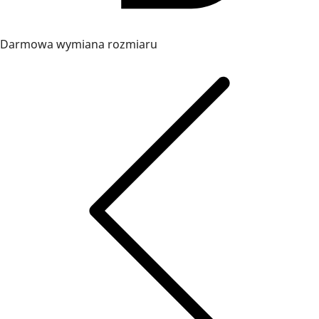
Darmowa wymiana rozmiaru