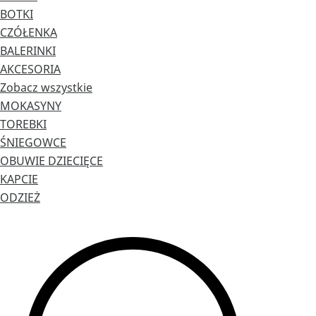
BOTKI
CZÓŁENKA
BALERINKI
AKCESORIA
Zobacz wszystkie
MOKASYNY
TOREBKI
ŚNIEGOWCE
OBUWIE DZIECIĘCE
KAPCIE
ODZIEŻ