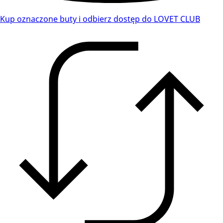
Kup oznaczone buty i odbierz dostęp do LOVET CLUB