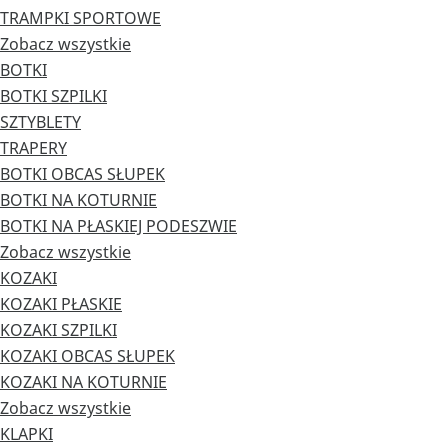
TRAMPKI SPORTOWE
Zobacz wszystkie
BOTKI
BOTKI SZPILKI
SZTYBLETY
TRAPERY
BOTKI OBCAS SŁUPEK
BOTKI NA KOTURNIE
BOTKI NA PŁASKIEJ PODESZWIE
Zobacz wszystkie
KOZAKI
KOZAKI PŁASKIE
KOZAKI SZPILKI
KOZAKI OBCAS SŁUPEK
KOZAKI NA KOTURNIE
Zobacz wszystkie
KLAPKI