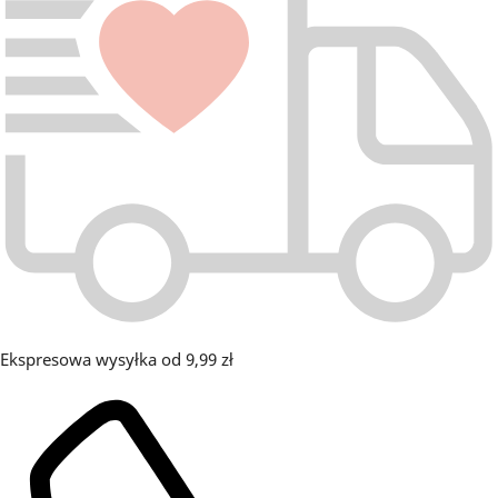
Ekspresowa wysyłka od 9,99 zł