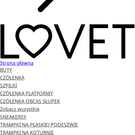
Strona główna
BUTY
CZÓŁENKA
SZPILKI
CZÓŁENKA PLATFORMY
CZÓŁENKA OBCAS SŁUPEK
Zobacz wszystkie
SNEAKERSY
TRAMPKI NA PŁASKIEJ PODESZWIE
TRAMPKI NA KOTURNIE