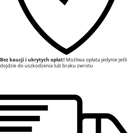
Bez kaucji i ukrytych opłat!
Możliwa opłata jedynie jeśli
dojdzie do uszkodzenia lub braku zwrotu