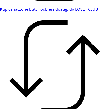
Kup oznaczone buty i odbierz dostęp do LOVET CLUB