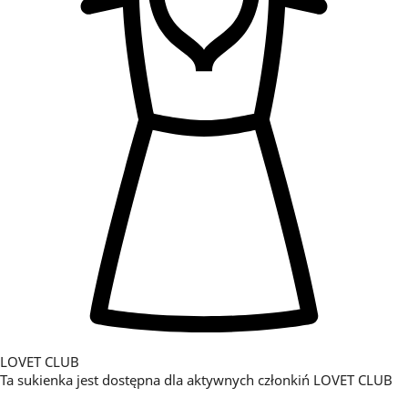
LOVET CLUB
Ta sukienka jest dostępna dla aktywnych członkiń LOVET CLUB