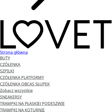
Strona główna
BUTY
CZÓŁENKA
SZPILKI
CZÓŁENKA PLATFORMY
CZÓŁENKA OBCAS SŁUPEK
Zobacz wszystkie
SNEAKERSY
TRAMPKI NA PŁASKIEJ PODESZWIE
TRAMPKI NA KOTURNIE