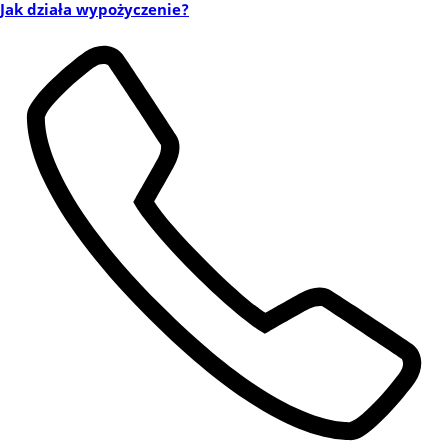
Jak działa wypożyczenie?