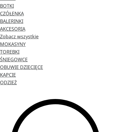
BOTKI
CZÓŁENKA
BALERINKI
AKCESORIA
Zobacz wszystkie
MOKASYNY
TOREBKI
ŚNIEGOWCE
OBUWIE DZIECIĘCE
KAPCIE
ODZIEŻ