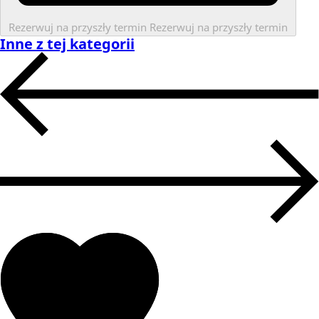
Rezerwuj na przyszły termin
Rezerwuj na przyszły termin
Inne z tej kategorii