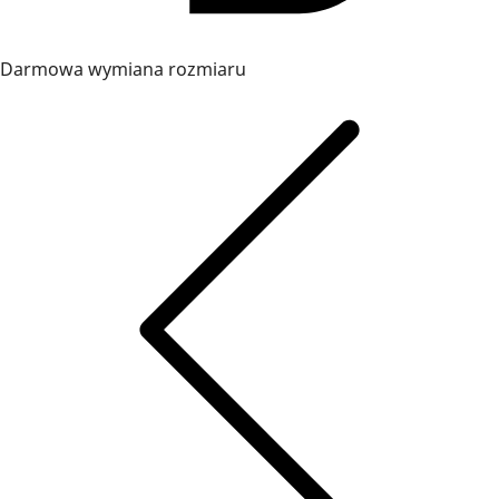
Darmowa wymiana rozmiaru