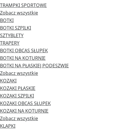
TRAMPKI SPORTOWE
Zobacz wszystkie
BOTKI
BOTKI SZPILKI
SZTYBLETY
TRAPERY
BOTKI OBCAS SŁUPEK
BOTKI NA KOTURNIE
BOTKI NA PŁASKIEJ PODESZWIE
Zobacz wszystkie
KOZAKI
KOZAKI PŁASKIE
KOZAKI SZPILKI
KOZAKI OBCAS SŁUPEK
KOZAKI NA KOTURNIE
Zobacz wszystkie
KLAPKI