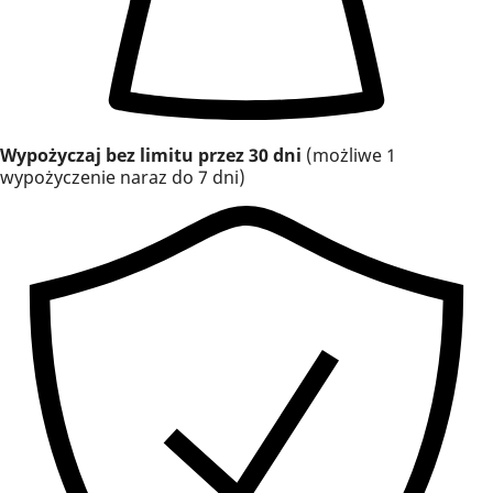
Wypożyczaj bez limitu przez 30 dni
(możliwe 1
wypożyczenie naraz do 7 dni)