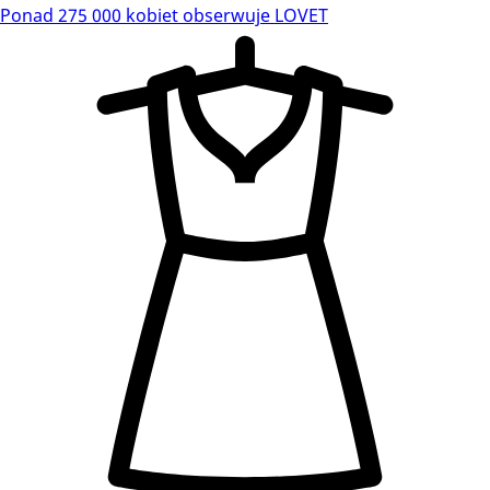
Ponad 275 000 kobiet obserwuje LOVET