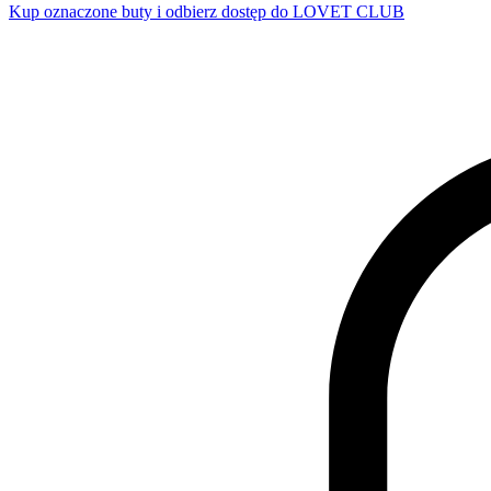
Kup oznaczone buty i odbierz dostęp do LOVET CLUB