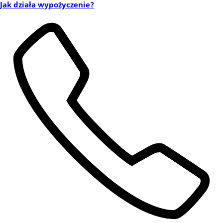
Jak działa wypożyczenie?