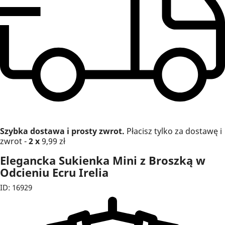
Szybka dostawa i prosty zwrot.
Płacisz tylko za dostawę i
zwrot -
2 x
9,99 zł
Elegancka Sukienka Mini z Broszką w
Odcieniu Ecru Irelia
ID: 16929