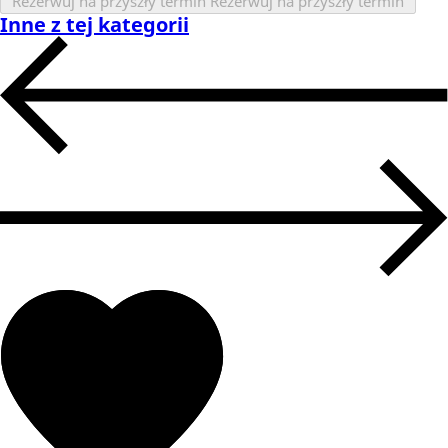
Rezerwuj na przyszły termin
Rezerwuj na przyszły termin
Inne z tej kategorii