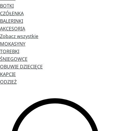
BOTKI
CZÓŁENKA
BALERINKI
AKCESORIA
Zobacz wszystkie
MOKASYNY
TOREBKI
ŚNIEGOWCE
OBUWIE DZIECIĘCE
KAPCIE
ODZIEŻ