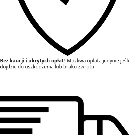
Bez kaucji i ukrytych opłat!
Możliwa opłata jedynie jeśli
dojdzie do uszkodzenia lub braku zwrotu