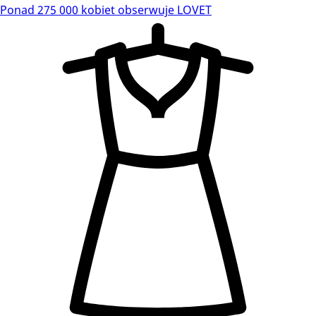
Ponad 275 000 kobiet obserwuje LOVET