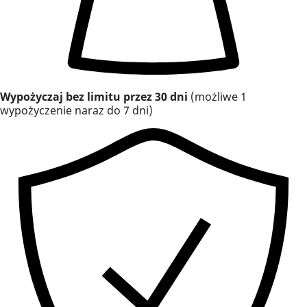
Wypożyczaj bez limitu przez 30 dni
(możliwe 1
wypożyczenie naraz do 7 dni)