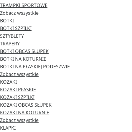
TRAMPKI SPORTOWE
Zobacz wszystkie
BOTKI
BOTKI SZPILKI
SZTYBLETY
TRAPERY
BOTKI OBCAS SŁUPEK
BOTKI NA KOTURNIE
BOTKI NA PŁASKIEJ PODESZWIE
Zobacz wszystkie
KOZAKI
KOZAKI PŁASKIE
KOZAKI SZPILKI
KOZAKI OBCAS SŁUPEK
KOZAKI NA KOTURNIE
Zobacz wszystkie
KLAPKI