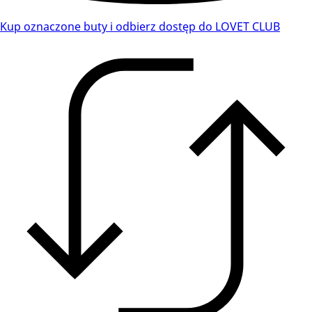
Kup oznaczone buty i odbierz dostęp do LOVET CLUB