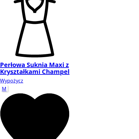
Perłowa Suknia Maxi z
Kryształkami Champel
Wypożycz
M