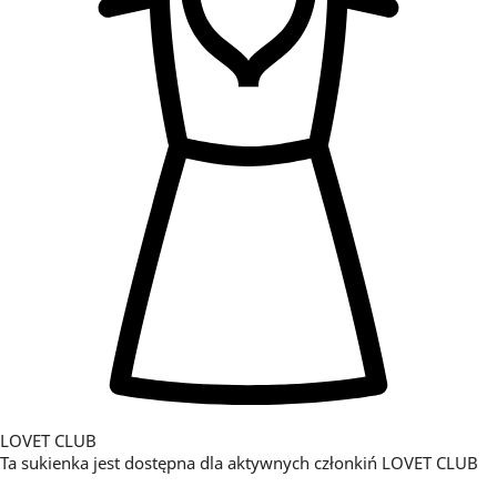
LOVET CLUB
Ta sukienka jest dostępna dla aktywnych członkiń LOVET CLUB