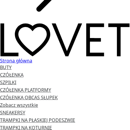
Strona główna
BUTY
CZÓŁENKA
SZPILKI
CZÓŁENKA PLATFORMY
CZÓŁENKA OBCAS SŁUPEK
Zobacz wszystkie
SNEAKERSY
TRAMPKI NA PŁASKIEJ PODESZWIE
TRAMPKI NA KOTURNIE