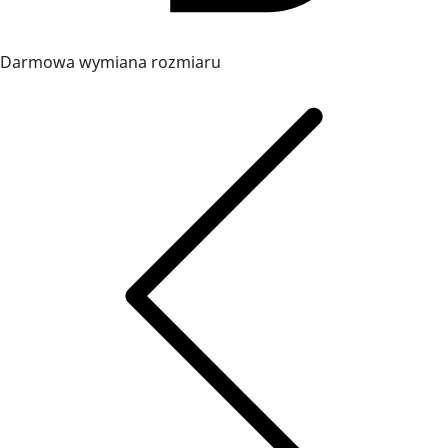
Darmowa wymiana rozmiaru