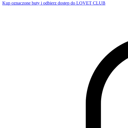
Kup oznaczone buty i odbierz dostęp do LOVET CLUB