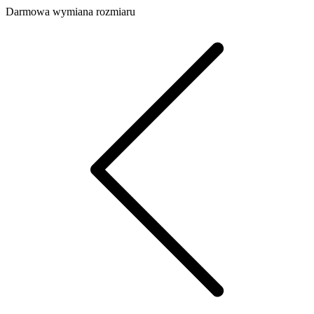
Darmowa wymiana rozmiaru