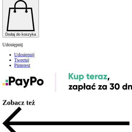
Dodaj do koszyka
Udostępnij
Udostępnij
Tweetuj
Pinterest
Zobacz też