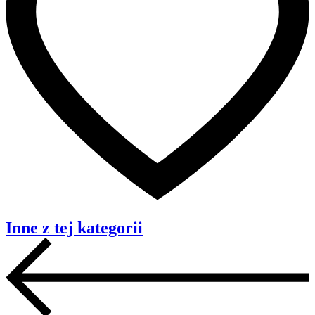
Inne z tej kategorii