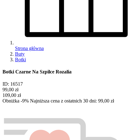
Strona główna
Buty
Botki
Botki Czarne Na Szpilce Rozalia
ID: 16517
99,00 zł
109,00 zł
Obniżka -9%
Najniższa cena z ostatnich 30 dni:
99,00 zł