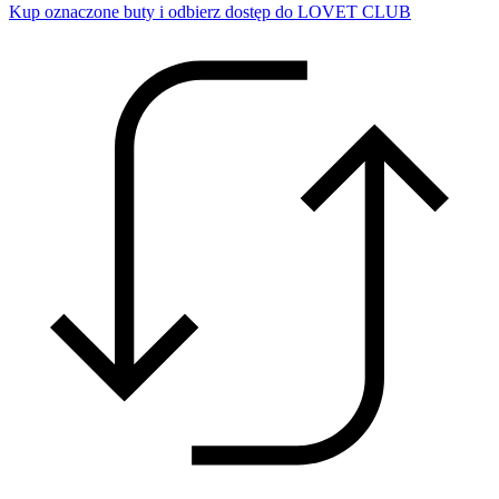
Kup oznaczone buty i odbierz dostęp do LOVET CLUB