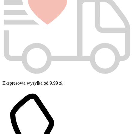
Ekspresowa wysyłka od 9,99 zł