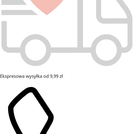
Ekspresowa wysyłka od 9,99 zł