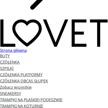
Strona główna
BUTY
CZÓŁENKA
SZPILKI
CZÓŁENKA PLATFORMY
CZÓŁENKA OBCAS SŁUPEK
Zobacz wszystkie
SNEAKERSY
TRAMPKI NA PŁASKIEJ PODESZWIE
TRAMPKI NA KOTURNIE