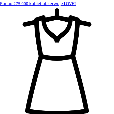
Ponad 275 000 kobiet obserwuje LOVET