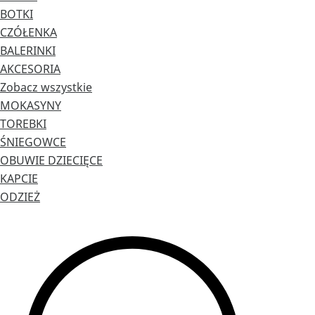
BOTKI
CZÓŁENKA
BALERINKI
AKCESORIA
Zobacz wszystkie
MOKASYNY
TOREBKI
ŚNIEGOWCE
OBUWIE DZIECIĘCE
KAPCIE
ODZIEŻ