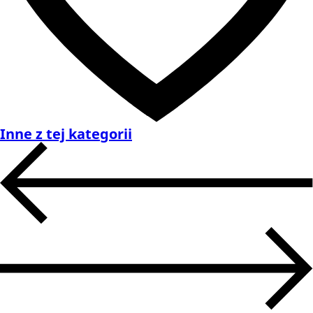
Inne z tej kategorii