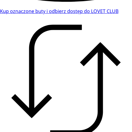
Kup oznaczone buty i odbierz dostęp do LOVET CLUB