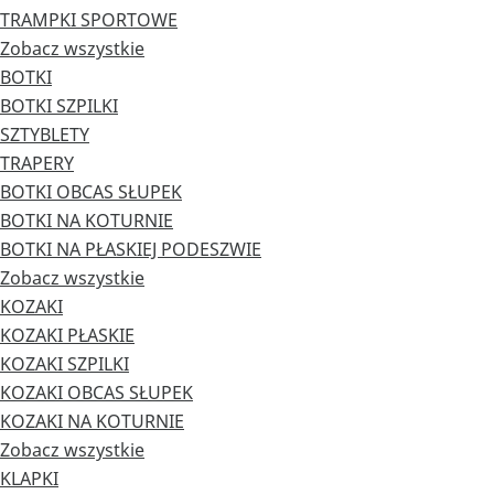
TRAMPKI SPORTOWE
Zobacz wszystkie
BOTKI
BOTKI SZPILKI
SZTYBLETY
TRAPERY
BOTKI OBCAS SŁUPEK
BOTKI NA KOTURNIE
BOTKI NA PŁASKIEJ PODESZWIE
Zobacz wszystkie
KOZAKI
KOZAKI PŁASKIE
KOZAKI SZPILKI
KOZAKI OBCAS SŁUPEK
KOZAKI NA KOTURNIE
Zobacz wszystkie
KLAPKI