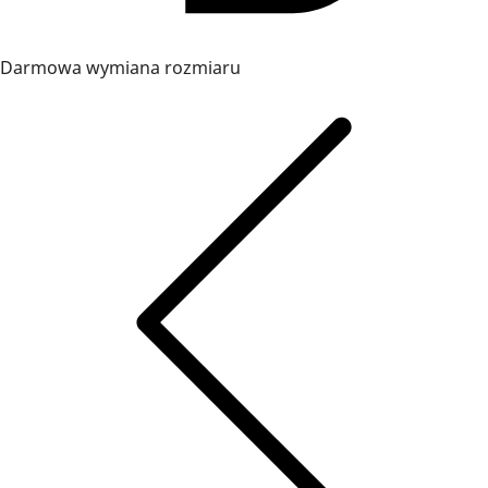
Darmowa wymiana rozmiaru