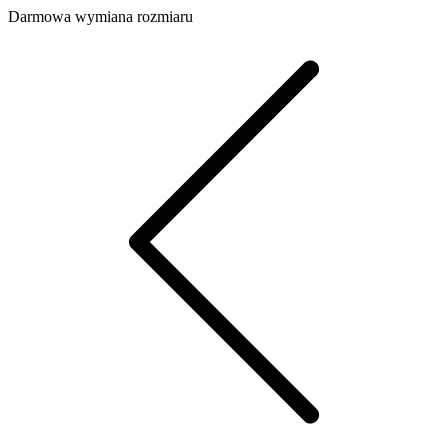
Darmowa wymiana rozmiaru