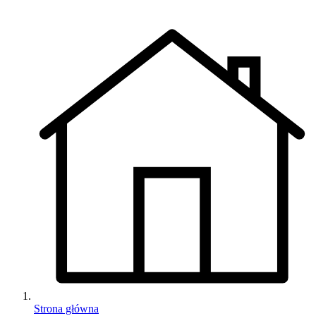
Strona główna