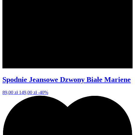
Spodnie Jeansowe Dzwony Białe Mariene
89,00 zł
149,00 zł
-40%