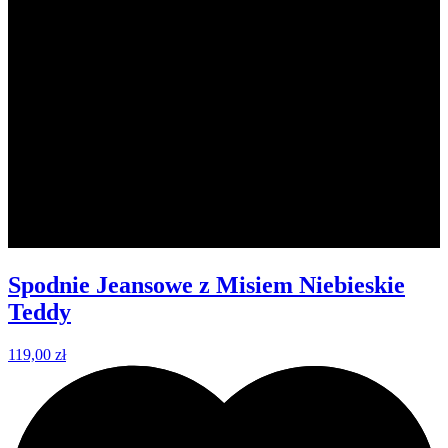
Spodnie Jeansowe z Misiem Niebieskie
Teddy
119,00 zł