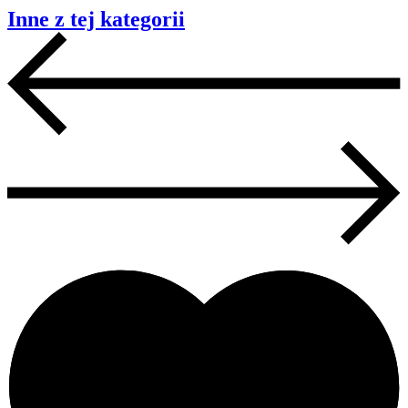
Inne z tej kategorii