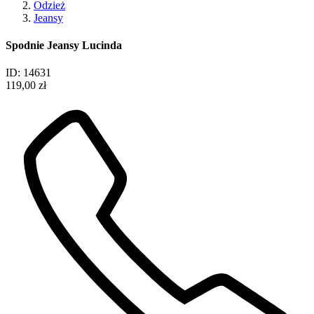
Odzież
Jeansy
Spodnie Jeansy Lucinda
ID: 14631
119,00 zł