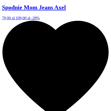
Spodnie Mom Jeans Axel
79,00 zł
109,00 zł
-28%