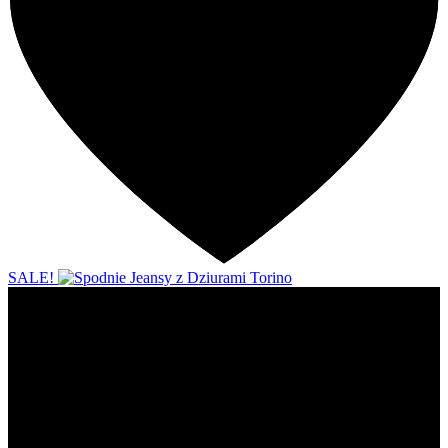
SALE!