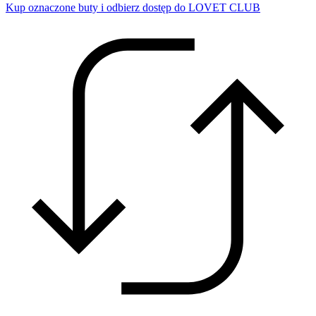
Kup oznaczone buty i odbierz dostęp do LOVET CLUB