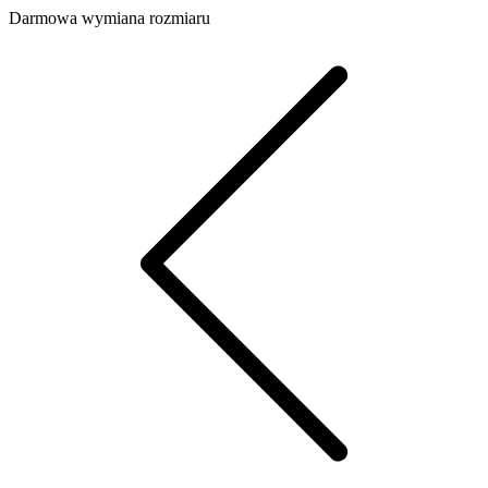
Darmowa wymiana rozmiaru