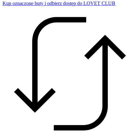
Kup oznaczone buty i odbierz dostęp do LOVET CLUB