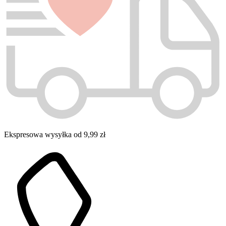
Ekspresowa wysyłka od 9,99 zł