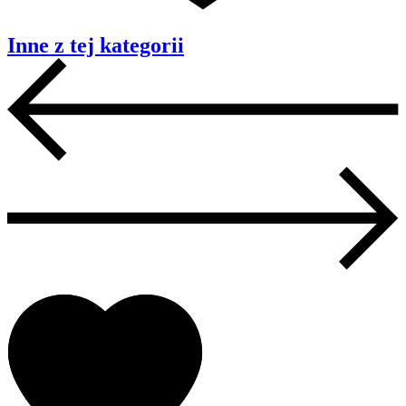
Inne z tej kategorii