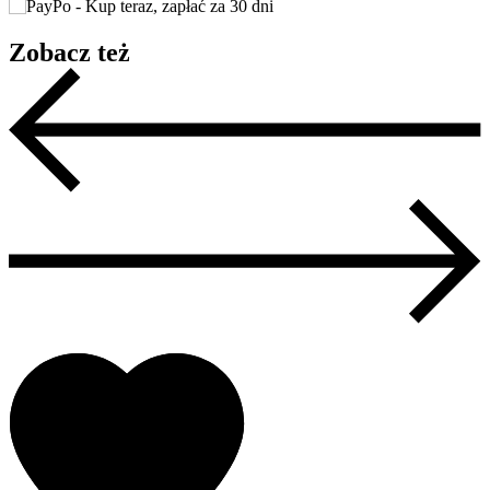
Zobacz też