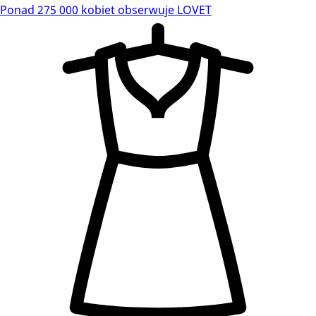
Ponad 275 000 kobiet obserwuje LOVET