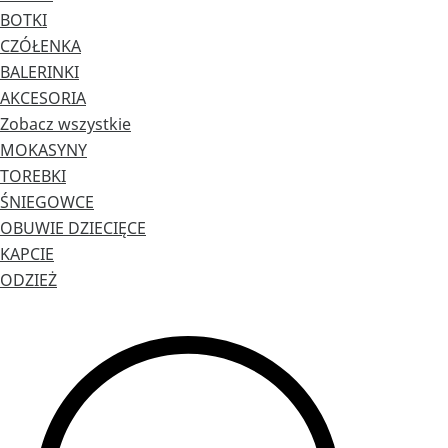
BOTKI
CZÓŁENKA
BALERINKI
AKCESORIA
Zobacz wszystkie
MOKASYNY
TOREBKI
ŚNIEGOWCE
OBUWIE DZIECIĘCE
KAPCIE
ODZIEŻ