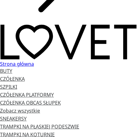
Strona główna
BUTY
CZÓŁENKA
SZPILKI
CZÓŁENKA PLATFORMY
CZÓŁENKA OBCAS SŁUPEK
Zobacz wszystkie
SNEAKERSY
TRAMPKI NA PŁASKIEJ PODESZWIE
TRAMPKI NA KOTURNIE