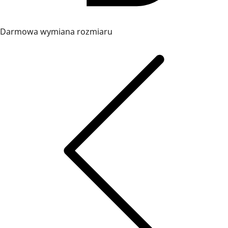
Darmowa wymiana rozmiaru