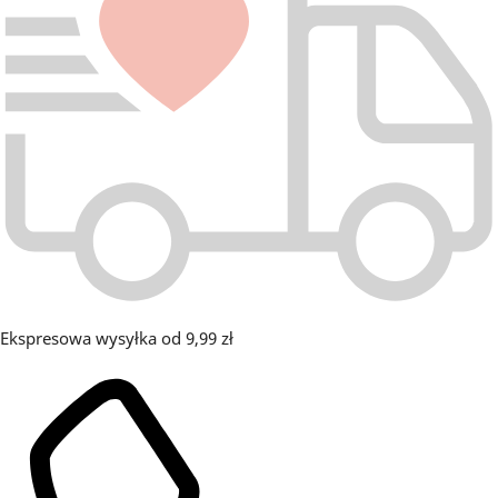
Ekspresowa wysyłka od 9,99 zł