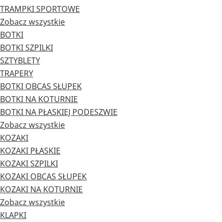
TRAMPKI SPORTOWE
Zobacz wszystkie
BOTKI
BOTKI SZPILKI
SZTYBLETY
TRAPERY
BOTKI OBCAS SŁUPEK
BOTKI NA KOTURNIE
BOTKI NA PŁASKIEJ PODESZWIE
Zobacz wszystkie
KOZAKI
KOZAKI PŁASKIE
KOZAKI SZPILKI
KOZAKI OBCAS SŁUPEK
KOZAKI NA KOTURNIE
Zobacz wszystkie
KLAPKI