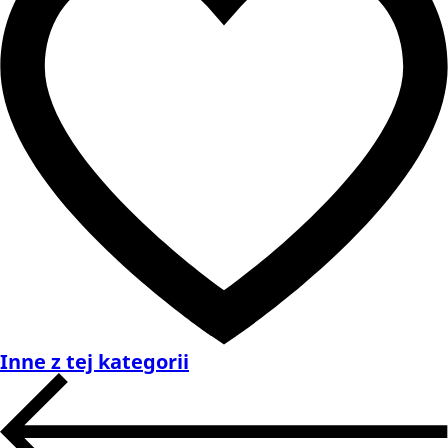
Inne z tej kategorii