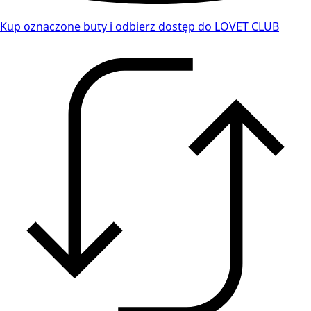
Kup oznaczone buty i odbierz dostęp do LOVET CLUB