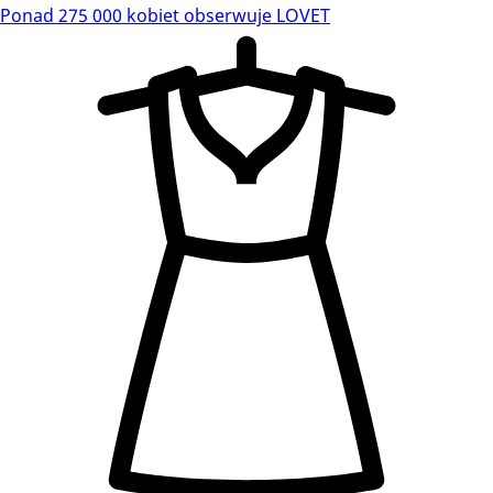
Ponad 275 000 kobiet obserwuje LOVET