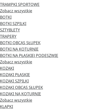
TRAMPKI SPORTOWE
Zobacz wszystkie
BOTKI
BOTKI SZPILKI
SZTYBLETY
TRAPERY
BOTKI OBCAS SŁUPEK
BOTKI NA KOTURNIE
BOTKI NA PŁASKIEJ PODESZWIE
Zobacz wszystkie
KOZAKI
KOZAKI PŁASKIE
KOZAKI SZPILKI
KOZAKI OBCAS SŁUPEK
KOZAKI NA KOTURNIE
Zobacz wszystkie
KLAPKI