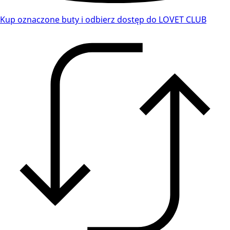
Kup oznaczone buty i odbierz dostęp do LOVET CLUB