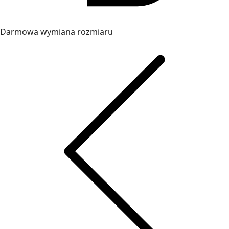
Darmowa wymiana rozmiaru