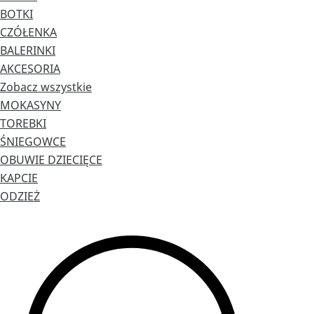
BOTKI
CZÓŁENKA
BALERINKI
AKCESORIA
Zobacz wszystkie
MOKASYNY
TOREBKI
ŚNIEGOWCE
OBUWIE DZIECIĘCE
KAPCIE
ODZIEŻ