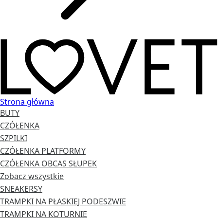
Strona główna
BUTY
CZÓŁENKA
SZPILKI
CZÓŁENKA PLATFORMY
CZÓŁENKA OBCAS SŁUPEK
Zobacz wszystkie
SNEAKERSY
TRAMPKI NA PŁASKIEJ PODESZWIE
TRAMPKI NA KOTURNIE