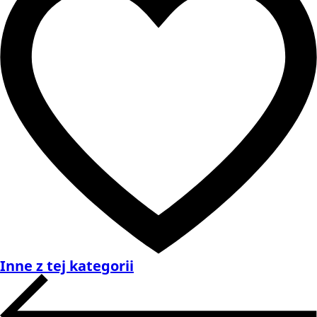
Inne z tej kategorii