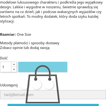
modelowi luksusowego charakteru i podkreśla jego wyjątkowy
design. Lekkie i wygodne w noszeniu, świetnie sprawdzą się
zarówno na co dzień, jak i podczas wakacyjnych wyjazdów czy
letnich spotkań. To modny dodatek, który doda szyku każdej
stylizacji.
Rozmiar:
One Size
Metody płatności i sposoby dostawy
Zobacz opinie
lub dodaj swoją
Ilość
Udostępnij
DODAJ DO KOSZYKA