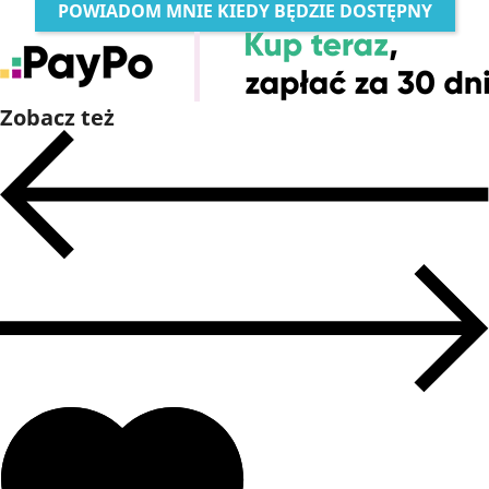
POWIADOM MNIE KIEDY BĘDZIE DOSTĘPNY
Zobacz też