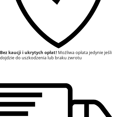
Bez kaucji i ukrytych opłat!
Możliwa opłata jedynie jeśli
dojdzie do uszkodzenia lub braku zwrotu