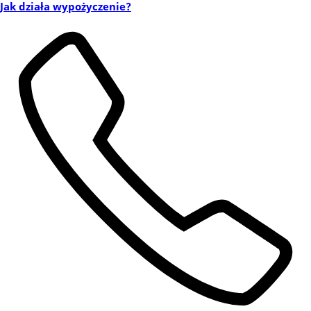
Jak działa wypożyczenie?