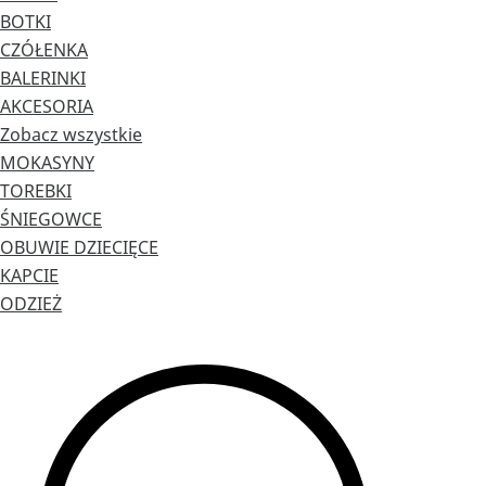
BOTKI
CZÓŁENKA
BALERINKI
AKCESORIA
Zobacz wszystkie
MOKASYNY
TOREBKI
ŚNIEGOWCE
OBUWIE DZIECIĘCE
KAPCIE
ODZIEŻ