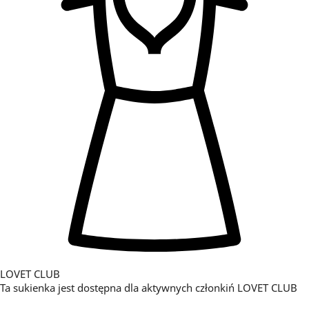
LOVET CLUB
Ta sukienka jest dostępna dla aktywnych członkiń LOVET CLUB