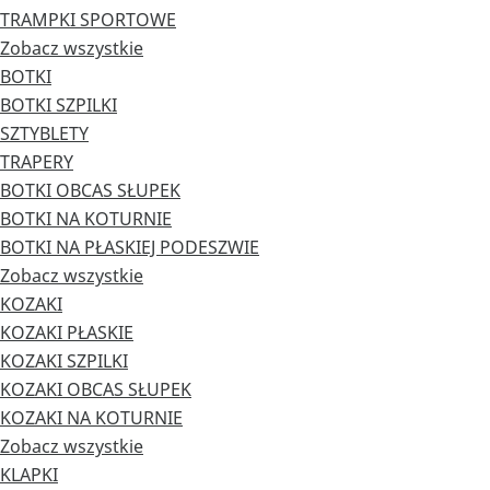
TRAMPKI SPORTOWE
Zobacz wszystkie
BOTKI
BOTKI SZPILKI
SZTYBLETY
TRAPERY
BOTKI OBCAS SŁUPEK
BOTKI NA KOTURNIE
BOTKI NA PŁASKIEJ PODESZWIE
Zobacz wszystkie
KOZAKI
KOZAKI PŁASKIE
KOZAKI SZPILKI
KOZAKI OBCAS SŁUPEK
KOZAKI NA KOTURNIE
Zobacz wszystkie
KLAPKI