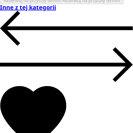
Rezerwuj na przyszły termin
Rezerwuj na przyszły termin
Inne z tej kategorii