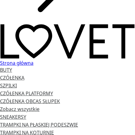
Strona główna
BUTY
CZÓŁENKA
SZPILKI
CZÓŁENKA PLATFORMY
CZÓŁENKA OBCAS SŁUPEK
Zobacz wszystkie
SNEAKERSY
TRAMPKI NA PŁASKIEJ PODESZWIE
TRAMPKI NA KOTURNIE